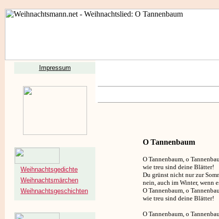
Impressum
O Tannenbaum
O Tannenbaum, o Tannenba
wie treu sind deine Blätter!
Weihnachtsgedichte
Du grünst nicht nur zur Som
Weihnachtsmärchen
nein, auch im Winter, wenn e
O Tannenbaum, o Tannenba
Weihnachtsgeschichten
wie treu sind deine Blätter!
O Tannenbaum, o Tannenba